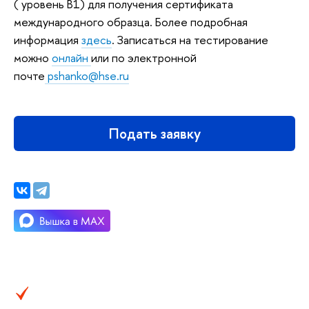
( уровень В1) для получения сертификата
международного образца. Более подробная
информация
здесь
. Записаться на тестирование
можно
онлайн
или по электронной
почте
pshanko@hse.ru
Подать заявку