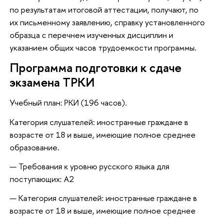
по результатам итоговой аттестации, получают, по
их письменному заявлению, справку установленного
образца с перечнем изученных дисциплин и
указанием общих часов трудоемкости программы.
Программа подготовки к сдаче
экзамена ТРКИ
Учебный план: РКИ (196 часов).
Категория слушателей: иностранные граждане в
возрасте от 18 и выше, имеющие полное среднее
образование.
Требования к уровню русского языка для
поступающих: A2
Категория слушателей: иностранные граждане в
возрасте от 18 и выше, имеющие полное среднее