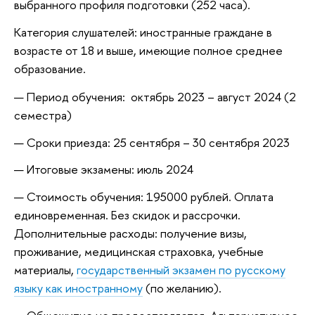
выбранного профиля подготовки (252 часа).
Категория слушателей: иностранные граждане в
возрасте от 18 и выше, имеющие полное среднее
образование.
Период обучения: октябрь 2023 – август 2024 (2
семестра)
Сроки приезда: 25 сентября – 30 сентября 2023
Итоговые экзамены: июль 2024
Стоимость обучения: 195000 рублей. Оплата
единовременная. Без скидок и рассрочки.
Дополнительные расходы: получение визы,
проживание, медицинская страховка, учебные
материалы,
государственный экзамен по русскому
языку как иностранному
(по желанию).