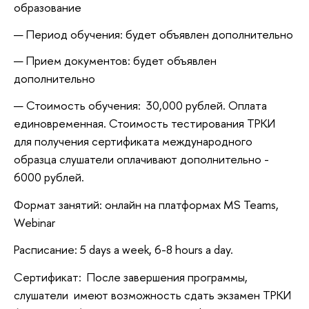
образование
Период обучения: будет объявлен дополнительно
Прием документов: будет объявлен
дополнительно
Стоимость обучения: 30,000 рублей. Оплата
единовременная. Стоимость тестирования ТРКИ
для получения сертификата международного
образца слушатели оплачивают дополнительно -
6000 рублей.
Формат занятий: онлайн на платформах MS Teams,
Webinar
Расписание: 5 days a week, 6-8 hours a day.
Сертификат: После завершения программы,
слушатели имеют возможность сдать экзамен ТРКИ