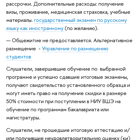
рассрочки. Дополнительные расходы: получение
визы, проживание, медицинская страховка, учебные
материалы.
государственный экзамен по русскому
языку как иностранному
(по желанию).
Общежитие не предоставляется. Альтернативное
размещение -
Управление по размещению
студентов
Слушатели, завершившие обучение по выбранной
программе и успешно сдавшие итоговые экзамены,
получают свидетельство установленного образца и
могут иметь право на получение скидки в размере
50% стоимости при поступлении в НИУ ВШЭ на
обучение по программам бакалавриата или
магистратуры.
Слушатели, не прошедшие итоговую аттестацию и/
или получившие неудовлетворительную оценку (ки)