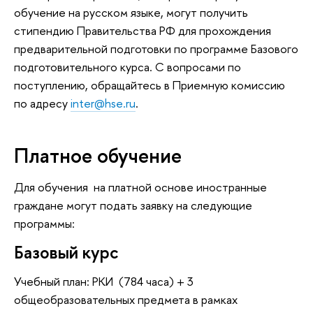
обучение на русском языке, могут получить
стипендию Правительства РФ для прохождения
предварительной подготовки по программе Базового
подготовительного курса. C вопросами по
поступлению, обращайтесь в Приемную комиссию
по адресу
inter@hse.ru
.
Платное обучение
Для обучения на платной основе иностранные
граждане могут подать заявку на следующие
программы:
Базовый курс
Учебный план: РКИ (784 часа) + 3
общеобразовательных предмета в рамках