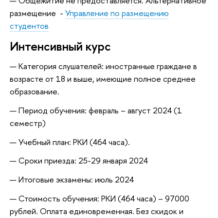
Общежитие не предоставляется. Альтернативное
размещение -
Управление по размещению
студентов
Интенсивный курс
Категория слушателей: иностранные граждане в
возрасте от 18 и выше, имеющие полное среднее
образование.
Период обучения: февраль – август 2024 (1
семестр)
Учебный план: РКИ (464 часа).
Сроки приезда: 25-29 января 2024
Итоговые экзамены: июль 2024
Стоимость обучения: РКИ (464 часа) – 97000
рублей. Оплата единовременная. Без скидок и