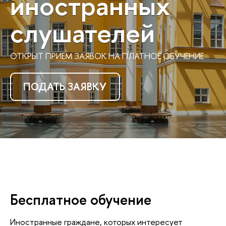
иностранных
слушателей
ОТКРЫТ ПРИЕМ ЗАЯВОК НА ПЛАТНОЕ ОБУЧЕНИЕ
ПОДАТЬ ЗАЯВКУ
Бесплатное обучение
Иностранные граждане, которых интересует