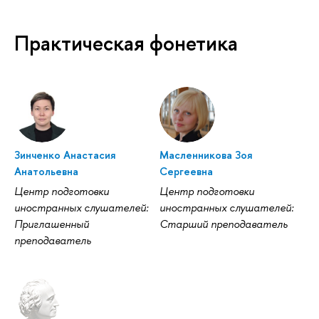
Практическая фонетика
Зинченко Анастасия
Масленникова Зоя
Анатольевна
Сергеевна
Центр подготовки
Центр подготовки
иностранных слушателей:
иностранных слушателей:
Приглашенный
Старший преподаватель
преподаватель