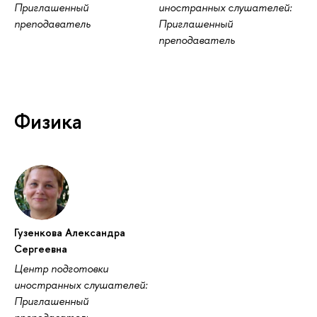
Приглашенный
иностранных слушателей:
преподаватель
Приглашенный
преподаватель
Физика
Гузенкова Александра
Сергеевна
Центр подготовки
иностранных слушателей:
Приглашенный