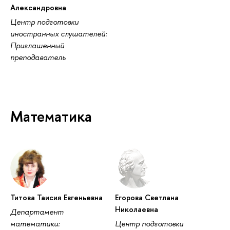
Александровна
Центр подготовки
иностранных слушателей:
Приглашенный
преподаватель
Математика
Титова Таисия Евгеньевна
Егорова Светлана
Николаевна
Департамент
математики:
Центр подготовки