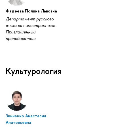
Фадеева Полина Львовна
Департамент русского
языка как иностранного:
Приглашенный
преподаватель
Культурология
Зинченко Анастасия
Анатольевна