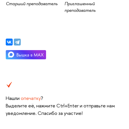
Старший преподаватель
Приглашенный
преподаватель
Нашли
опечатку
?
Выделите её, нажмите Ctrl+Enter и отправьте нам
уведомление. Спасибо за участие!