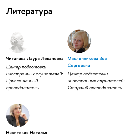
Литература
Читанава Лаура Левановна
Масленникова Зоя
Сергеевна
Центр подготовки
иностранных слушателей:
Центр подготовки
Приглашенный
иностранных слушателей:
преподаватель
Cтарший преподаватель
Никитская Наталья