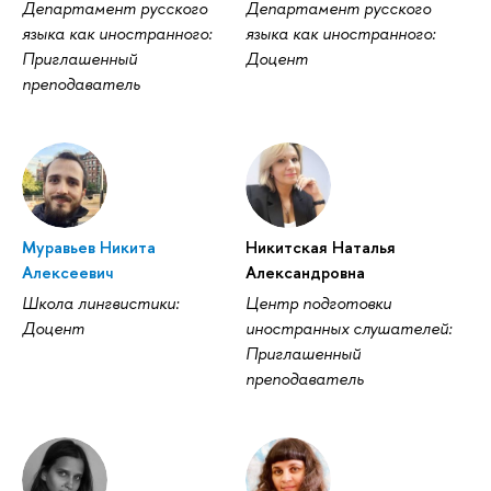
Департамент русского
Департамент русского
языка как иностранного:
языка как иностранного:
Приглашенный
Доцент
преподаватель
Муравьев Никита
Никитская Наталья
Алексеевич
Александровна
Школа лингвистики:
Центр подготовки
Доцент
иностранных слушателей:
Приглашенный
преподаватель