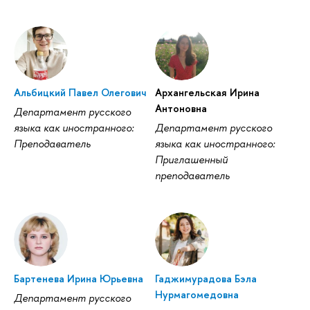
Альбицкий Павел Олегович
Архангельская Ирина
Антоновна
Департамент русского
языка как иностранного:
Департамент русского
Преподаватель
языка как иностранного:
Приглашенный
преподаватель
Бартенева Ирина Юрьевна
Гаджимурадова Бэла
Нурмагомедовна
Департамент русского