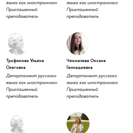
языка как иностранного:
языка как иностранного:
Приглашенный
Приглашенный
преподаватель
преподаватель
Трофимова Ульяна
Чекмачева Оксана
Олеговна
Геннадиевна
Департамент русского
Департамент русского
языка как иностранного:
языка как иностранного:
Приглашенный
Приглашенный
преподаватель
преподаватель