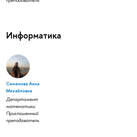
преподаватель
Информатика
Семенова Анна
Михайловна
Департамент
математики:
Приглашенный
преподаватель