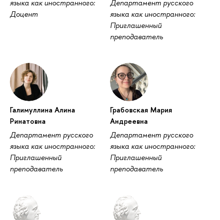
языка как иностранного:
Департамент русского
Доцент
языка как иностранного:
Приглашенный
преподаватель
Галимуллина Алина
Грабовская Мария
Ринатовна
Андреевна
Департамент русского
Департамент русского
языка как иностранного:
языка как иностранного:
Приглашенный
Приглашенный
преподаватель
преподаватель