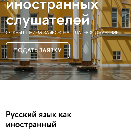
иностранных
слушателей
ОТКРЫТ ПРИЕМ ЗАЯВОК НА ПЛАТНОЕ ОБУЧЕНИЕ
ПОДАТЬ ЗАЯВКУ
Русский язык как
иностранный