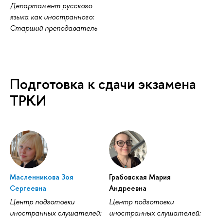
Департамент русского
языка как иностранного:
Старший преподаватель
Подготовка к сдачи экзамена
ТРКИ
Масленникова Зоя
Грабовская Мария
Сергеевна
Андреевна
Центр подготовки
Центр подготовки
иностранных слушателей:
иностранных слушателей: