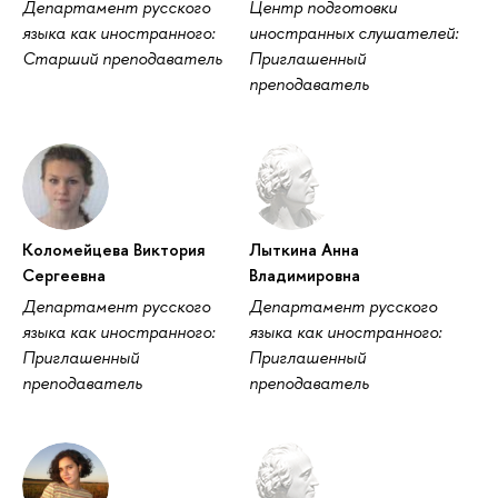
Департамент русского
Центр подготовки
языка как иностранного:
иностранных слушателей:
Старший преподаватель
Приглашенный
преподаватель
Коломейцева Виктория
Лыткина Анна
Сергеевна
Владимировна
Департамент русского
Департамент русского
языка как иностранного:
языка как иностранного:
Приглашенный
Приглашенный
преподаватель
преподаватель