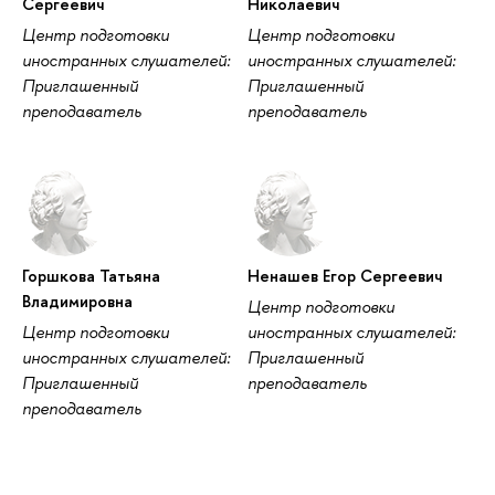
Сергеевич
Николаевич
Центр подготовки
Центр подготовки
иностранных слушателей:
иностранных слушателей:
Приглашенный
Приглашенный
преподаватель
преподаватель
Горшкова Татьяна
Ненашев Егор Сергеевич
Владимировна
Центр подготовки
Центр подготовки
иностранных слушателей:
иностранных слушателей:
Приглашенный
Приглашенный
преподаватель
преподаватель