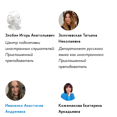
Злобин Игорь Анатольевич
Золочевская Татьяна
Николаевна
Центр подготовки
иностранных слушателей:
Департамент русского
Приглашенный
языка как иностранного:
преподаватель
Приглашенный
преподаватель
Иваненко Анастасия
Кожемякова Екатерина
Андреевна
Аркадьевна