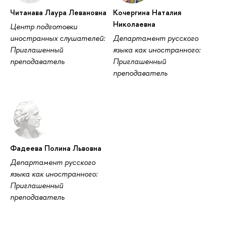
Читанава Лаура Левановна
Кочергина Наталия
Николаевна
Центр подготовки
иностранных слушателей:
Департамент русского
Приглашенный
языка как иностранного:
преподаватель
Приглашенный
преподаватель
Фадеева Полина Львовна
Департамент русского
языка как иностранного:
Приглашенный
преподаватель