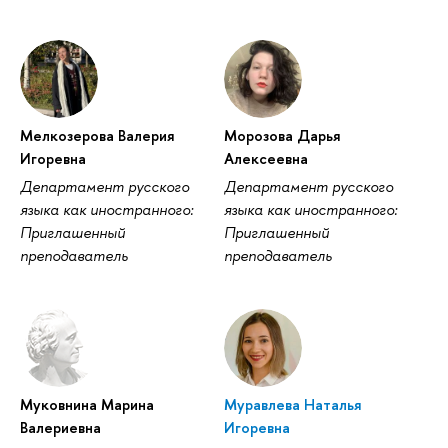
Мелкозерова Валерия
Морозова Дарья
Игоревна
Алексеевна
Департамент русского
Департамент русского
языка как иностранного:
языка как иностранного:
Приглашенный
Приглашенный
преподаватель
преподаватель
Муковнина Марина
Муравлева Наталья
Валериевна
Игоревна