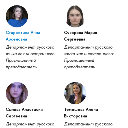
Старостина Анна
Суворова Мария
Арсеновна
Сергеевна
Департамент русского
Департамент русского
языка как иностранного:
языка как иностранного:
Приглашенный
Приглашенный
преподаватель
преподаватель
Сычева Анастасия
Темешева Алёна
Сергеевна
Викторовна
Департамент русского
Департамент русского