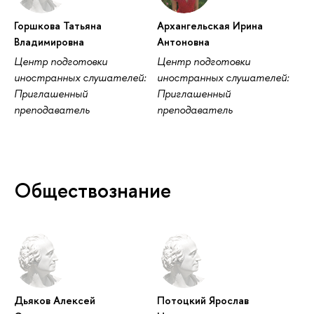
Горшкова Татьяна
Архангельская Ирина
Владимировна
Антоновна
Центр подготовки
Центр подготовки
иностранных слушателей:
иностранных слушателей:
Приглашенный
Приглашенный
преподаватель
преподаватель
Обществознание
Дьяков Алексей
Потоцкий Ярослав