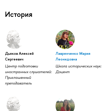
История
Дьяков Алексей
Лавренченко Мария
Сергеевич
Леонидовна
Центр подготовки
Школа исторических наук:
иностранных слушателей:
Доцент
Приглашенный
преподаватель