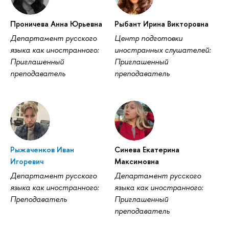
Проничева Анна Юрьевна
Рыбант Ирина Викторовна
Департамент русского
Центр подготовки
языка как иностранного:
иностранных слушателей:
Приглашенный
Приглашенный
преподаватель
преподаватель
Рыжаченков Иван
Синева Екатерина
Игоревич
Максимовна
Департамент русского
Департамент русского
языка как иностранного:
языка как иностранного:
Преподаватель
Приглашенный
преподаватель