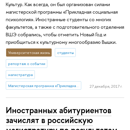
Культур. Как всегда, он был организован силами
магистерской программы «Прикладная социальная
психология». Иностранные студенты со многих
факультетов, а также с подготовительного отделения
ВШЭ собрались, чтобы отметить Новый Год и
приобщиться к культурному многообразию Вышки.
Университетская жизнь
студенты
репортаж о событии
магистратура
Магистерская программа «Прикладная социальная психология»
27 декабря, 2017 г.
Иностранных абитуриентов
зачислят в российскую
магистратуру по результатам