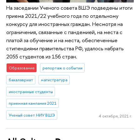
На заседании Ученого совета ВШЭ подведены итоги
приема 2021/22 учебного года по отдельному
конкурсу для иностранных граждан. Несмотря на
ограничения, связанные с пандемией, на места с
платой за обучение и на места, обеспеченные
стипендиями правительства РФ, удалось набрать
2055 студентов из 156 стран.
Образование
репортаж о событии
бакалавриат
магистратура
иностранные студенты
приемная кампания 2021
Ученый совет НИУ ВШЭ
4 октября, 2021 г.