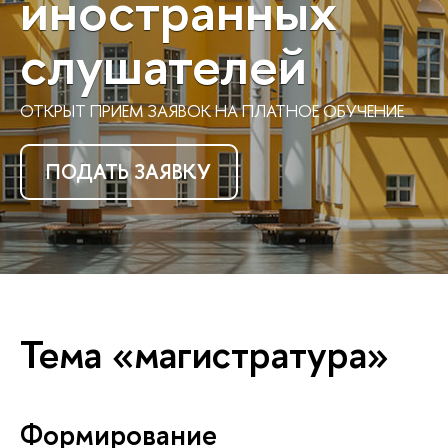
иностранных
слушателей
ОТКРЫТ ПРИЕМ ЗАЯВОК НА ПЛАТНОЕ ОБУЧЕНИЕ
ПОДАТЬ ЗАЯВКУ
Тема «магистратура»
Формирование