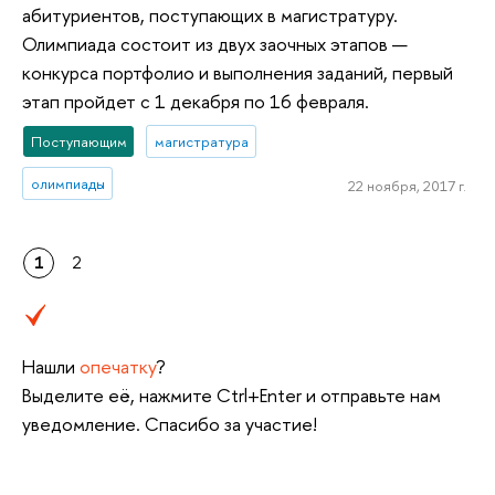
абитуриентов, поступающих в магистратуру.
Олимпиада состоит из двух заочных этапов —
конкурса портфолио и выполнения заданий, первый
этап пройдет с 1 декабря по 16 февраля.
Поступающим
магистратура
олимпиады
22 ноября, 2017 г.
1
2
Нашли
опечатку
?
Выделите её, нажмите Ctrl+Enter и отправьте нам
уведомление. Спасибо за участие!