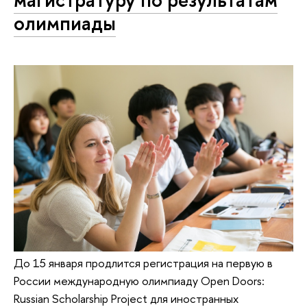
олимпиады
До 15 января продлится регистрация на первую в
России международную олимпиаду Open Doors:
Russian Scholarship Project для иностранных