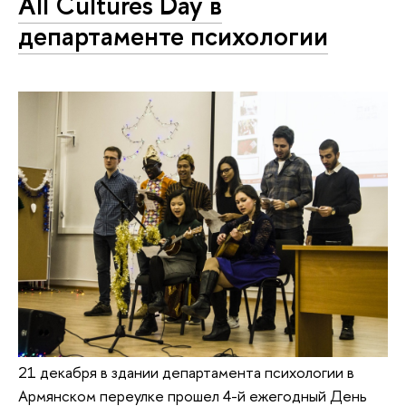
All Cultures Day в
департаменте психологии
21 декабря в здании департамента психологии в
Армянском переулке прошел 4-й ежегодный День