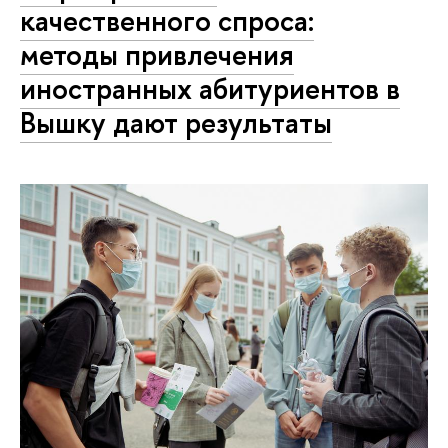
качественного спроса:
методы привлечения
иностранных абитуриентов в
Вышку дают результаты